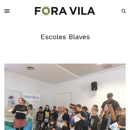
Escoles Blaves