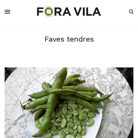
Faves tendres