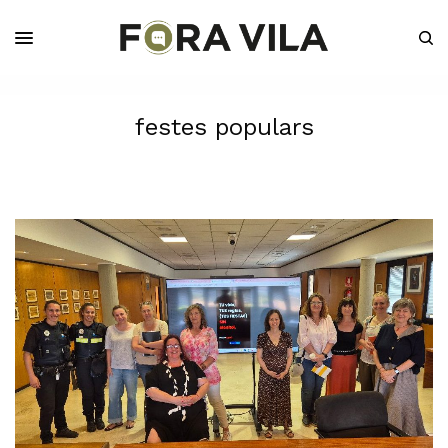
festes populars