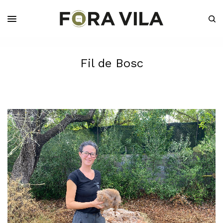
Fil de Bosc