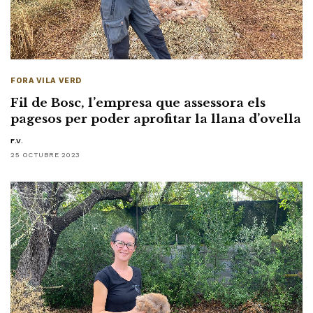
FORA VILA VERD
Fil de Bosc, l’empresa que assessora els
pagesos per poder aprofitar la llana d’ovella
F.V.
25 OCTUBRE 2023