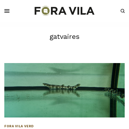
gatvaires
FORA VILA VERD