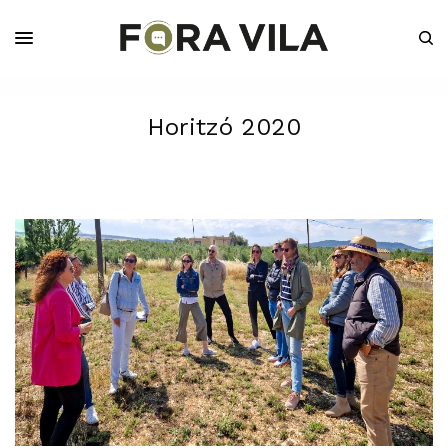
Horitzó 2020