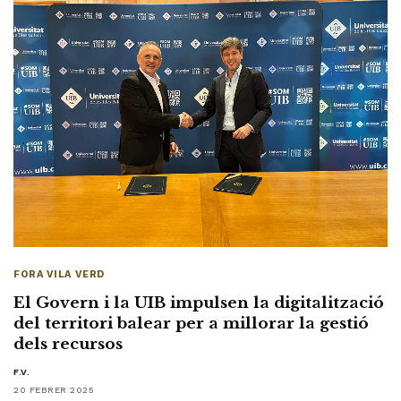
FORA VILA VERD
El Govern i la UIB impulsen la digitalització
del territori balear per a millorar la gestió
dels recursos
F.V.
20 FEBRER 2025