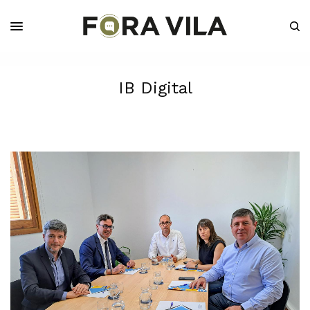
IB Digital