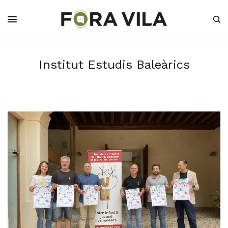
Institut Estudis Baleàrics