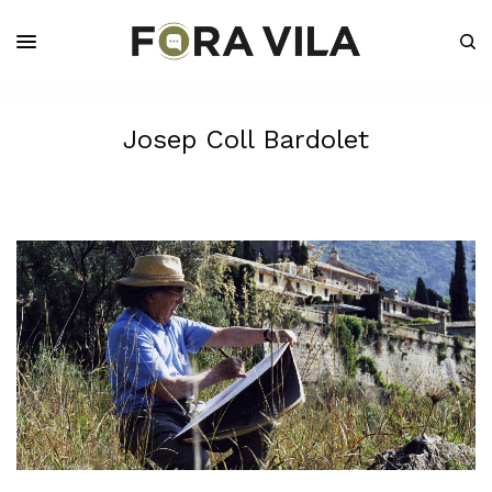
Josep Coll Bardolet