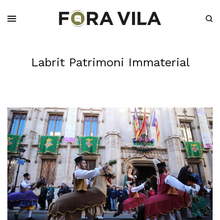
Labrit Patrimoni Immaterial