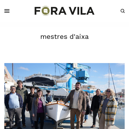
mestres d'aixa