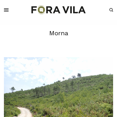
Morna