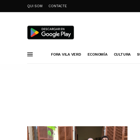
QUI SOM
CONTACTE
FORA VILA VERD
ECONOMÍA
CULTURA
S