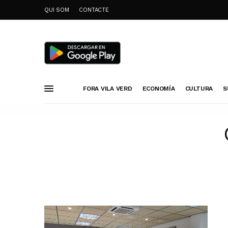
QUI SOM
CONTACTE
FORA VILA VERD
ECONOMÍA
CULTURA
S