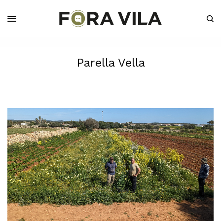
Parella Vella