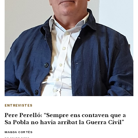
ENTREVISTES
Pere Perelló: “Sempre ens contaven que a
Sa Pobla no havia arribat la Guerra Civil”
MAGDA CORTÈS