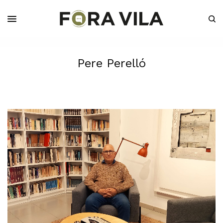
Pere Perelló