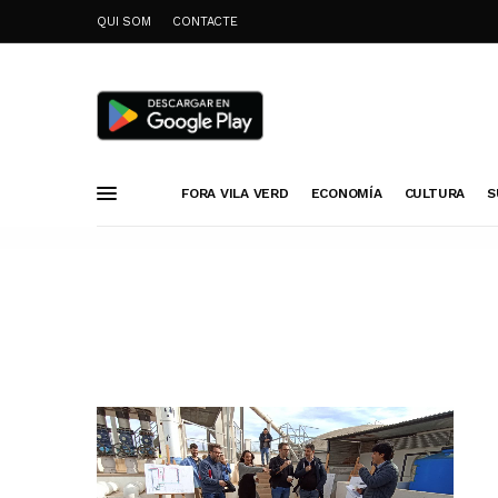
QUI SOM
CONTACTE
FORA VILA VERD
ECONOMÍA
CULTURA
S