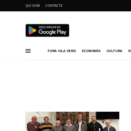
QUI SOM
CONTACTE
FORA VILA VERD
ECONOMÍA
CULTURA
S