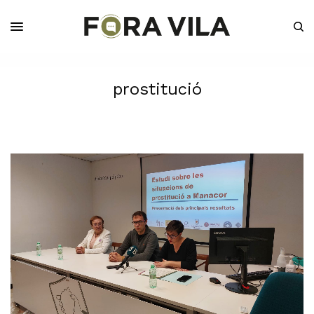
prostitució