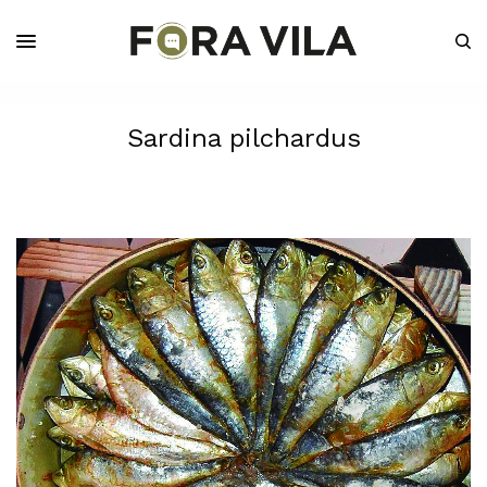
Sardina pilchardus