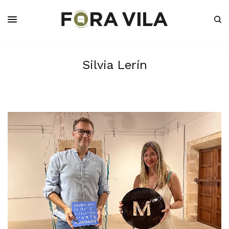
Silvia Lerín