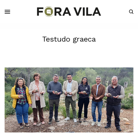
Testudo graeca