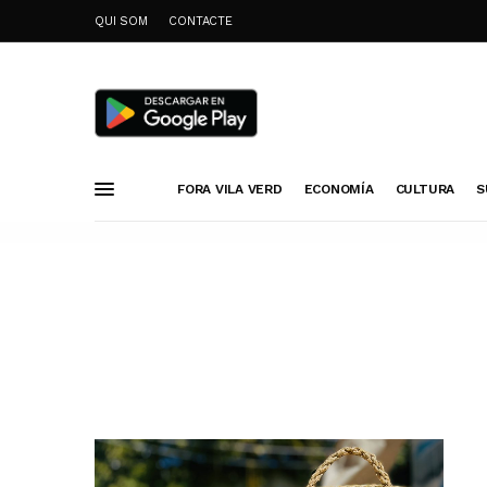
QUI SOM
CONTACTE
FORA VILA VERD
ECONOMÍA
CULTURA
S