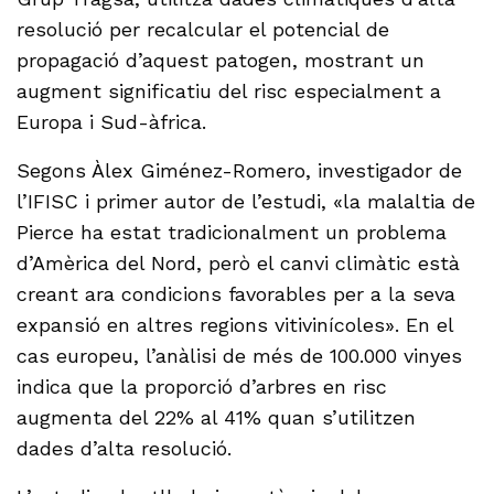
resolució per recalcular el potencial de
propagació d’aquest patogen, mostrant un
augment significatiu del risc especialment a
Europa i Sud-àfrica.
Segons Àlex Giménez-Romero, investigador de
l’IFISC i primer autor de l’estudi, «la malaltia de
Pierce ha estat tradicionalment un problema
d’Amèrica del Nord, però el canvi climàtic està
creant ara condicions favorables per a la seva
expansió en altres regions vitivinícoles». En el
cas europeu, l’anàlisi de més de 100.000 vinyes
indica que la proporció d’arbres en risc
augmenta del 22% al 41% quan s’utilitzen
dades d’alta resolució.