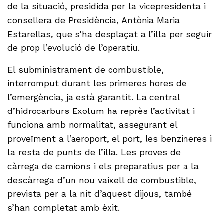
de la situació, presidida per la vicepresidenta i
consellera de Presidència, Antònia Maria
Estarellas, que s’ha desplaçat a l’illa per seguir
de prop l’evolució de l’operatiu.
El subministrament de combustible,
interromput durant les primeres hores de
l’emergència, ja està garantit. La central
d’hidrocarburs Exolum ha reprès l’activitat i
funciona amb normalitat, assegurant el
proveïment a l’aeroport, el port, les benzineres i
la resta de punts de l’illa. Les proves de
càrrega de camions i els preparatius per a la
descàrrega d’un nou vaixell de combustible,
prevista per a la nit d’aquest dijous, també
s’han completat amb èxit.