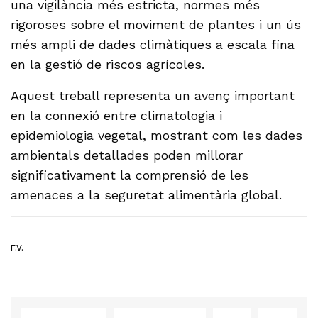
una vigilància més estricta, normes més
rigoroses sobre el moviment de plantes i un ús
més ampli de dades climàtiques a escala fina
en la gestió de riscos agrícoles.
Aquest treball representa un avenç important
en la connexió entre climatologia i
epidemiologia vegetal, mostrant com les dades
ambientals detallades poden millorar
significativament la comprensió de les
amenaces a la seguretat alimentària global.
F.V.