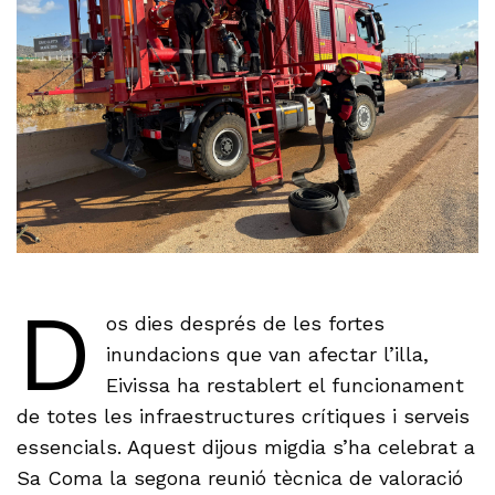
D
os dies després de les fortes
inundacions que van afectar l’illa,
Eivissa ha restablert el funcionament
de totes les infraestructures crítiques i serveis
essencials. Aquest dijous migdia s’ha celebrat a
Sa Coma la segona reunió tècnica de valoració