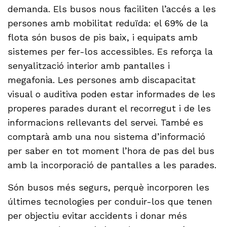
demanda. Els busos nous faciliten l’accés a les
persones amb mobilitat reduïda: el 69% de la
flota són busos de pis baix, i equipats amb
sistemes per fer-los accessibles. Es reforça la
senyalització interior amb pantalles i
megafonia. Les persones amb discapacitat
visual o auditiva poden estar informades de les
properes parades durant el recorregut i de les
informacions rellevants del servei. També es
comptarà amb una nou sistema d’informació
per saber en tot moment l’hora de pas del bus
amb la incorporació de pantalles a les parades.
Són busos més segurs, perquè incorporen les
últimes tecnologies per conduir-los que tenen
per objectiu evitar accidents i donar més