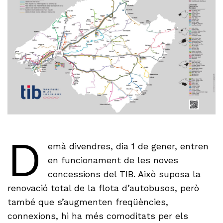
D
emà divendres, dia 1 de gener, entren
en funcionament de les noves
concessions del TIB. Això suposa la
renovació total de la flota d’autobusos, però
també que s’augmenten freqüències,
connexions, hi ha més comoditats per els