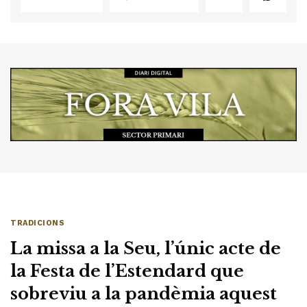
TRADICIONS
La missa a la Seu, l’únic acte de
la Festa de l’Estendard que
sobreviu a la pandèmia aquest