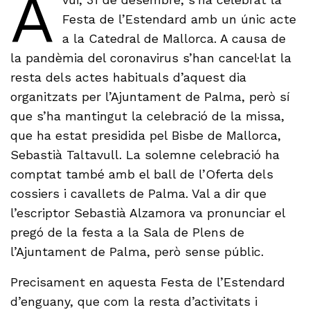
A
Festa de l’Estendard amb un únic acte
a la Catedral de Mallorca. A causa de
la pandèmia del coronavirus s’han cancel·lat la
resta dels actes habituals d’aquest dia
organitzats per l’Ajuntament de Palma, però sí
que s’ha mantingut la celebració de la missa,
que ha estat presidida pel Bisbe de Mallorca,
Sebastià Taltavull. La solemne celebració ha
comptat també amb el ball de l’Oferta dels
cossiers i cavallets de Palma. Val a dir que
l’escriptor Sebastià Alzamora va pronunciar el
pregó de la festa a la Sala de Plens de
l’Ajuntament de Palma, però sense públic.
Precisament en aquesta Festa de l’Estendard
d’enguany, que com la resta d’activitats i