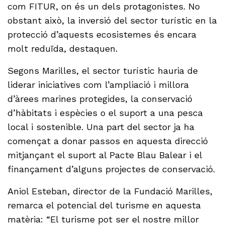
com FITUR, on és un dels protagonistes. No
obstant això, la inversió del sector turístic en la
protecció d’aquests ecosistemes és encara
molt reduïda, destaquen.
Segons Marilles, el sector turístic hauria de
liderar iniciatives com l’ampliació i millora
d’àrees marines protegides, la conservació
d’hàbitats i espècies o el suport a una pesca
local i sostenible. Una part del sector ja ha
començat a donar passos en aquesta direcció
mitjançant el suport al Pacte Blau Balear i el
finançament d’alguns projectes de conservació.
Aniol Esteban, director de la Fundació Marilles,
remarca el potencial del turisme en aquesta
matèria: “El turisme pot ser el nostre millor