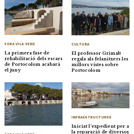
FORA VILA VERD
CULTURA
La primera fase de
El professor Grimalt
rehabilitació dels escars
regala als felanitxers les
de Portocolom acabarà
millors vistes sobre
el juny
Portocolom
INFRAESTRUCTURES
Iniciat l’expedient per a
la reparació de diversos