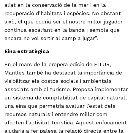
aliat en la conservació de la mar i en la
recuperació d’hàbitats i espècies. No obstant
això, el que podria ser el nostre millor jugador
continua escalfant en la banda i sembla que
encara no vol sortir al camp a jugar”.
Eina estratègica
En el marc de la propera edició de FITUR,
Marilles també ha destacat la importància de
visibilitzar els costos socials i ambientals
associats amb el turisme. Proposa implementar
un sistema de comptabilitat de capital natural,
una eina que permetria avaluar l’estat dels
recursos naturals i entendre millor com
afecten l’activitat turística. Aquest enfocament
ajudaria a fer palesa la relació directa entre la