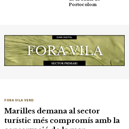
Portocolom
FORA VILA VERD
Marilles demana al sector
turístic més compromís amb la