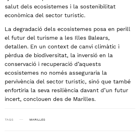
salut dels ecosistemes i la sostenibilitat
econòmica del sector turístic.
La degradació dels ecosistemes posa en perill
el futur del turisme a les Illes Balears,
detallen. En un context de canvi climàtic i
pèrdua de biodiversitat, la inversió en la
conservació i recuperació d’aquests
ecosistemes no només asseguraria la
pervivència del sector turístic, sinó que també
enfortiria la seva resiliència davant d’un futur
incert, conclouen des de Marilles.
TAGS
MARILLES