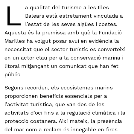
L
a qualitat del turisme a les Illes
Balears està estretament vinculada a
l’estat de les seves aigües i costes.
Aquesta és la premissa amb què la Fundació
Marilles ha volgut posar avui en evidència la
necessitat que el sector turístic es converteixi
en un actor clau per a la conservació marina i
litoral mitjançant un comunicat que han fet
públic.
Segons recorden, els ecosistemes marins
proporcionen beneficis essencials per a
l’activitat turística, que van des de les
activitats d’oci fins a la regulació climàtica i la
protecció costanera. Així mateix, la presència
del mar com a reclam és innegable en fires