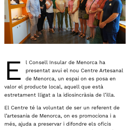
E
l Consell Insular de Menorca ha
presentat avui el nou Centre Artesanal
de Menorca, un espai on es posa en
valor el producte local, aquell que està
estretament lligat a la idiosincràsia de l’illa.
El Centre té la voluntat de ser un referent de
l’artesania de Menorca, on es promociona i a
més, ajuda a preservar i difondre els oficis