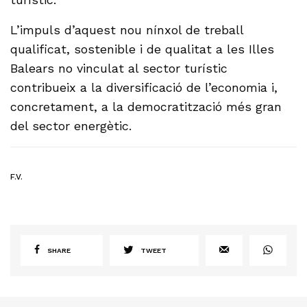
L’impuls d’aquest nou nínxol de treball
qualificat, sostenible i de qualitat a les Illes
Balears no vinculat al sector turístic
contribueix a la diversificació de l’economia i,
concretament, a la democratització més gran
del sector energètic.
F.V.
SHARE
TWEET