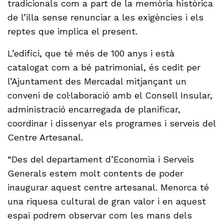
tradicionals com a part de la memòria històrica
de l’illa sense renunciar a les exigències i els
reptes que implica el present.
L’edifici, que té més de 100 anys i està
catalogat com a bé patrimonial, és cedit per
l’Ajuntament des Mercadal mitjançant un
conveni de col·laboració amb el Consell Insular,
administració encarregada de planificar,
coordinar i dissenyar els programes i serveis del
Centre Artesanal.
“Des del departament d’Economia i Serveis
Generals estem molt contents de poder
inaugurar aquest centre artesanal. Menorca té
una riquesa cultural de gran valor i en aquest
espai podrem observar com les mans dels