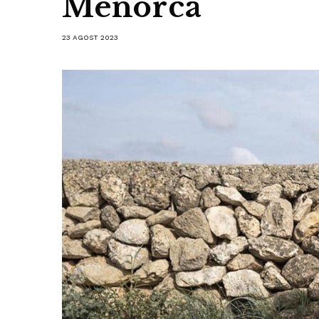
Menorca
23 AGOST 2023