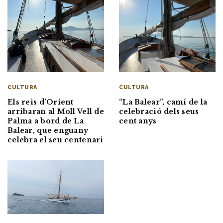
CULTURA
CULTURA
Els reis d’Orient
“La Balear”, camí de la
arribaran al Moll Vell de
celebració dels seus
Palma a bord de La
cent anys
Balear, que enguany
celebra el seu centenari