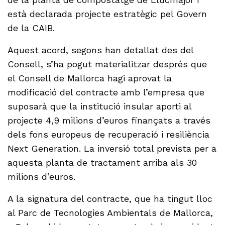
està declarada projecte estratègic pel Govern
de la CAIB.
Aquest acord, segons han detallat des del
Consell, s’ha pogut materialitzar després que
el Consell de Mallorca hagi aprovat la
modificació del contracte amb l’empresa que
suposarà que la institució insular aporti al
projecte 4,9 milions d’euros finançats a través
dels fons europeus de recuperació i resiliència
Next Generation. La inversió total prevista per a
aquesta planta de tractament arriba als 30
milions d’euros.
A la signatura del contracte, que ha tingut lloc
al Parc de Tecnologies Ambientals de Mallorca,