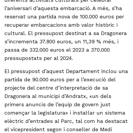
l’aniversari d’aquesta embarcació. A més, s’ha
reservat una partida nova de 100.000 euros per
recuperar embarcacions amb valor històric i
cultural. El pressupost destinat a sa Dragonera
s’incrementa 37.800 euros, un 11,39 % més, i
passa de 332.000 euros el 2023 a 370.000
pressupostats per al 2024.
El pressupost d’aquest Departament inclou una
partida de 90.000 euros per a l’execució del
projecte del centre d’interpretació de sa
Dragonera al municipi d’Andratx, «un dels
primers anuncis de l’equip de govern just
començar la legislatura» i instal·lar un sistema
elèctric d’entrades al Parc, tal com ha destacat
el vicepresident segon i conseller de Medi