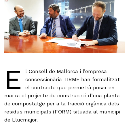
E
l Consell de Mallorca i l’empresa
concessionària TIRME han formalitzat
el contracte que permetrà posar en
marxa el projecte de construcció d’una planta
de compostatge per a la fracció orgànica dels
residus municipals (FORM) situada al municipi
de Llucmajor.