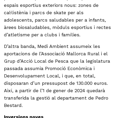
espais esportius exteriors nous: zones de
cal·listènia i parcs de skate per als
adolescents, parcs saludables per a infants,
àrees biosaludables, mòduls esportius i rectes
d’atletisme per a clubs i famílies.
D’altra banda, Medi Ambient assumeix les
aportacions de l’Associació Mallorca Rural i el
Grup d’Acció Local de Pesca que la legislatura
passada assumia Promoció Econòmica i
Desenvolupament Local, i que, en total,
disposaran d’un pressupost de 130.000 euros.
Així, a partir de l’1 de gener de 2024 quedarà
transferida la gestió al departament de Pedro
Bestard.
Inversions noves