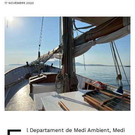
17 NOVEMBRE 2023
l Departament de Medi Ambient, Medi