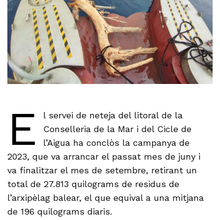
E
l servei de neteja del litoral de la
Conselleria de la Mar i del Cicle de
l’Aigua ha conclòs la campanya de
2023, que va arrancar el passat mes de juny i
va finalitzar el mes de setembre, retirant un
total de 27.813 quilograms de residus de
l’arxipèlag balear, el que equival a una mitjana
de 196 quilograms diaris.