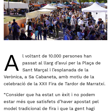
A
l voltant de 10.000 persones han
passat al llarg d’avui per la Plaça de
Sant Marçal i l’esplanada de la
Verònica, a Sa Cabaneta, amb motiu de la
celebració de la XXII Fira de Tardor de Marratxí.
“Consider que ha estat un èxit i no podem
estar més que satisfets d’haver apostat pel
model tradicional de fira i que la gent hagi