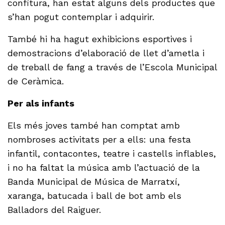
confitura, han estat alguns dels productes que
s’han pogut contemplar i adquirir.
També hi ha hagut exhibicions esportives i
demostracions d’elaboració de llet d’ametla i
de treball de fang a través de l’Escola Municipal
de Ceràmica.
Per als infants
Els més joves també han comptat amb
nombroses activitats per a ells: una festa
infantil, contacontes, teatre i castells inflables,
i no ha faltat la música amb l’actuació de la
Banda Municipal de Música de Marratxí,
xaranga, batucada i ball de bot amb els
Balladors del Raiguer.