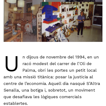
U
n dijous de novembre del 1994, en un
racó modest del carrer de l’Oli de
Palma, obrí les portes un petit local
amb una missió titànica: posar la justícia al
centre de l’economia. Aquell dia nasqué S’Altra
Senalla, una botiga i, sobretot, un moviment
que desafiava les lògiques comercials
establertes.