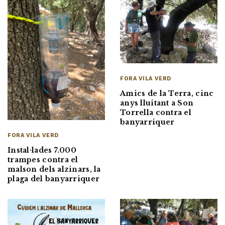
FORA VILA VERD
Amics de la Terra, cinc
anys lluitant a Son
Torrella contra el
banyarriquer
FORA VILA VERD
Instal·lades 7.000
trampes contra el
malson dels alzinars, la
plaga del banyarriquer