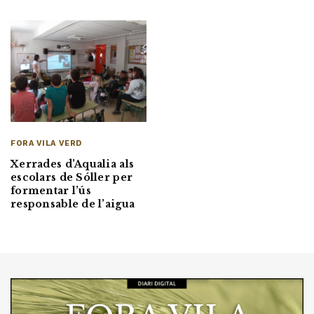
FORA VILA VERD
Xerrades d’Aqualia als
escolars de Sóller per
formentar l’ús
responsable de l’aigua