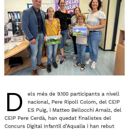
D
els més de 9.100 participants a nivell
nacional, Pere Ripoll Colom, del CEIP
ES Puig, i Matteo Bellocchi Arnaiz, del
CEIP Pere Cerdà, han quedat finalistes del
Concurs Digital Infantil d’Aqualia i han rebut