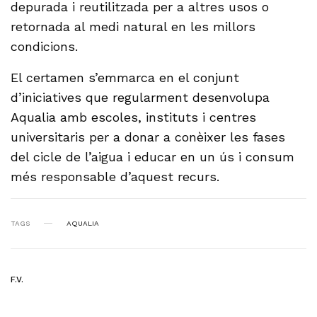
depurada i reutilitzada per a altres usos o
retornada al medi natural en les millors
condicions.
El certamen s’emmarca en el conjunt
d’iniciatives que regularment desenvolupa
Aqualia amb escoles, instituts i centres
universitaris per a donar a conèixer les fases
del cicle de l’aigua i educar en un ús i consum
més responsable d’aquest recurs.
TAGS
AQUALIA
F.V.