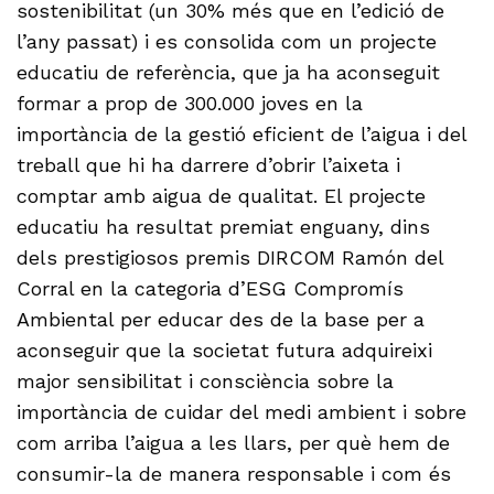
sostenibilitat (un 30% més que en l’edició de
l’any passat) i es consolida com un projecte
educatiu de referència, que ja ha aconseguit
formar a prop de 300.000 joves en la
importància de la gestió eficient de l’aigua i del
treball que hi ha darrere d’obrir l’aixeta i
comptar amb aigua de qualitat. El projecte
educatiu ha resultat premiat enguany, dins
dels prestigiosos premis DIRCOM Ramón del
Corral en la categoria d’ESG Compromís
Ambiental per educar des de la base per a
aconseguir que la societat futura adquireixi
major sensibilitat i consciència sobre la
importància de cuidar del medi ambient i sobre
com arriba l’aigua a les llars, per què hem de
consumir-la de manera responsable i com és