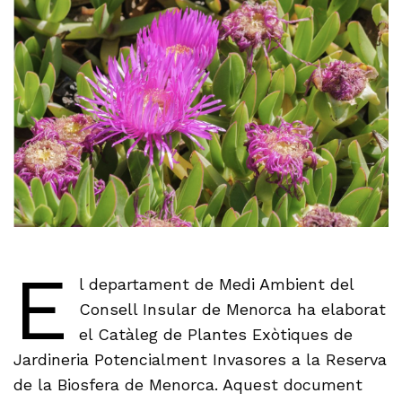
E
l departament de Medi Ambient del
Consell Insular de Menorca ha elaborat
el Catàleg de Plantes Exòtiques de
Jardineria Potencialment Invasores a la Reserva
de la Biosfera de Menorca. Aquest document