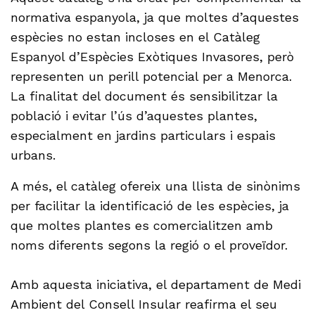
normativa espanyola, ja que moltes d’aquestes
espècies no estan incloses en el Catàleg
Espanyol d’Espècies Exòtiques Invasores, però
representen un perill potencial per a Menorca.
La finalitat del document és sensibilitzar la
població i evitar l’ús d’aquestes plantes,
especialment en jardins particulars i espais
urbans.
A més, el catàleg ofereix una llista de sinònims
per facilitar la identificació de les espècies, ja
que moltes plantes es comercialitzen amb
noms diferents segons la regió o el proveïdor.
Amb aquesta iniciativa, el departament de Medi
Ambient del Consell Insular reafirma el seu