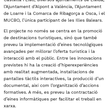
l’Ajuntament d’Alpont a València, l’Ajuntament
de Loarre i la Comarca de Ribagorça a Osca, i el
MUCBO, l’única participant de les Illes Balears.
El projecte no només se centra en la promoció
de destinacions turístiques, sinó que també
preveu la implementació d’eines tecnològiques
avançades per millorar l’oferta turística i la
interacció amb el públic. Entre les innovacions
previstes hi ha la creació d’hiperexperiències
amb realitat augmentada, instal·lacions de
pantalles tàctils interactives, la producció d’un
documental, així com l’organització d’accions
formatives. A més, es preveu la contractació
d’eines informàtiques per facilitar el treball en
xarxa.