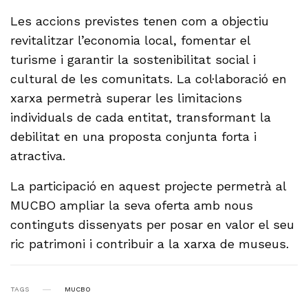
Les accions previstes tenen com a objectiu
revitalitzar l’economia local, fomentar el
turisme i garantir la sostenibilitat social i
cultural de les comunitats. La col·laboració en
xarxa permetrà superar les limitacions
individuals de cada entitat, transformant la
debilitat en una proposta conjunta forta i
atractiva.
La participació en aquest projecte permetrà al
MUCBO ampliar la seva oferta amb nous
continguts dissenyats per posar en valor el seu
ric patrimoni i contribuir a la xarxa de museus.
TAGS
MUCBO