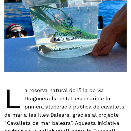
L
a reserva natural de l’illa de Sa
Dragonera ha estat escenari de la
primera alliberació pública de cavallets
de mar a les Illes Balears, gràcies al projecte
“Cavallets de mar balears”. Aquesta iniciativa