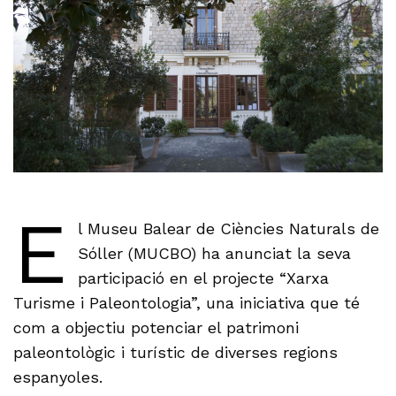
E
l Museu Balear de Ciències Naturals de
Sóller (MUCBO) ha anunciat la seva
participació en el projecte “Xarxa
Turisme i Paleontologia”, una iniciativa que té
com a objectiu potenciar el patrimoni
paleontològic i turístic de diverses regions
espanyoles.