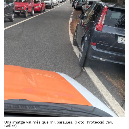
Una imatge val més que mil paraules. (Foto: Protecció Civil
Sóller)