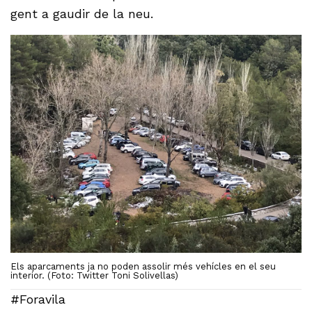
gent a gaudir de la neu.
Els aparcaments ja no poden assolir més vehícles en el seu
interior. (Foto: Twitter Toni Solivellas)
#Foravila