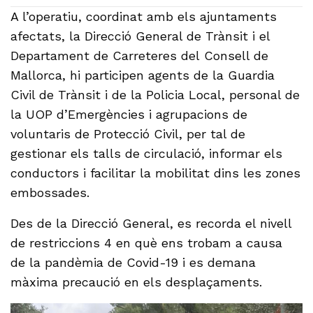
A l’operatiu, coordinat amb els ajuntaments
afectats, la Direcció General de Trànsit i el
Departament de Carreteres del Consell de
Mallorca, hi participen agents de la Guardia
Civil de Trànsit i de la Policia Local, personal de
la UOP d’Emergències i agrupacions de
voluntaris de Protecció Civil, per tal de
gestionar els talls de circulació, informar els
conductors i facilitar la mobilitat dins les zones
embossades.
Des de la Direcció General, es recorda el nivell
de restriccions 4 en què ens trobam a causa
de la pandèmia de Covid-19 i es demana
màxima precaució en els desplaçaments.