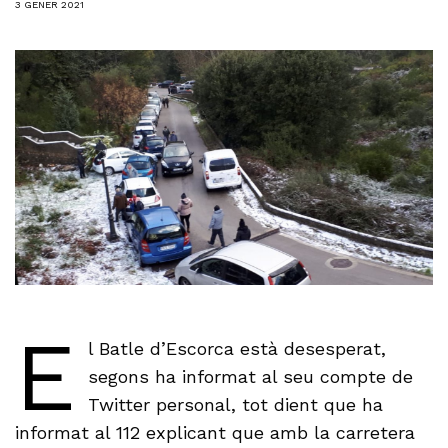
3 GENER 2021
E
l Batle d’Escorca està desesperat,
segons ha informat al seu compte de
Twitter personal, tot dient que ha
informat al 112 explicant que amb la carretera