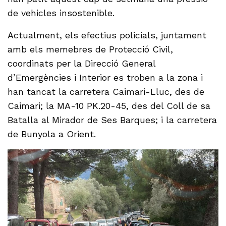
de vehicles insostenible.
Actualment, els efectius policials, juntament
amb els memebres de Protecció Civil,
coordinats per la Direcció General
d’Emergències i Interior es troben a la zona i
han tancat la carretera Caimari-Lluc, des de
Caimari; la MA-10 PK.20-45, des del Coll de sa
Batalla al Mirador de Ses Barques; i la carretera
de Bunyola a Orient.