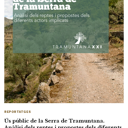
REPORTATGES
Ús públic de la Serra de Tramuntana.
Anàlisi dels reptes i propostes dels diferents