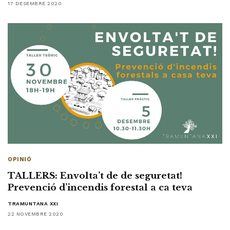
17 DESEMBRE 2020
OPINIÓ
TALLERS: Envolta’t de de seguretat!
Prevenció d’incendis forestal a ca teva
TRAMUNTANA XXI
22 NOVEMBRE 2020