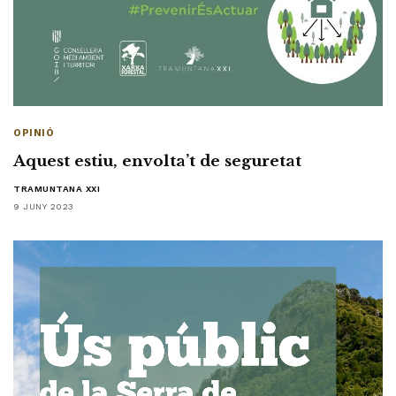
OPINIÓ
Aquest estiu, envolta’t de seguretat
TRAMUNTANA XXI
9 JUNY 2023