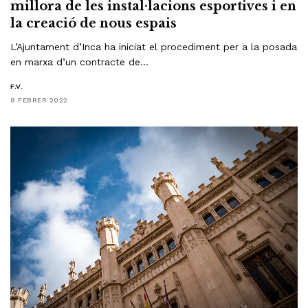
millora de les instal·lacions esportives i en
la creació de nous espais
L’Ajuntament d’Inca ha iniciat el procediment per a la posada
en marxa d’un contracte de…
F.V.
8 FEBRER 2022