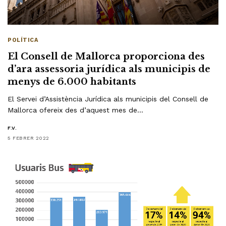
POLÍTICA
El Consell de Mallorca proporciona des
d’ara assessoria jurídica als municipis de
menys de 6.000 habitants
El Servei d’Assistència Jurídica als municipis del Consell de
Mallorca ofereix des d’aquest mes de…
F.V.
5 FEBRER 2022