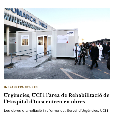
INFRAESTRUCTURES
Urgències, UCI i l’àrea de Rehabilitació de
l’Hospital d’Inca entren en obres
Les obres d’ampliació i reforma del Servei d’Urgències, UCI i