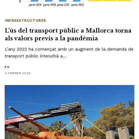
INFRAESTRUCTURES
L’ús del transport públic a Mallorca torna
als valors previs a la pandèmia
L’any 2022 ha començat amb un augment de la demanda de
transport públic interurbà a…
F.V.
4 FEBRER 2022