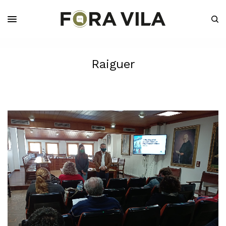
Raiguer