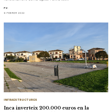
F.V.
9 FEBRER 2022
INFRAESTRUCTURES
Inca inverteix 200.000 euros en la