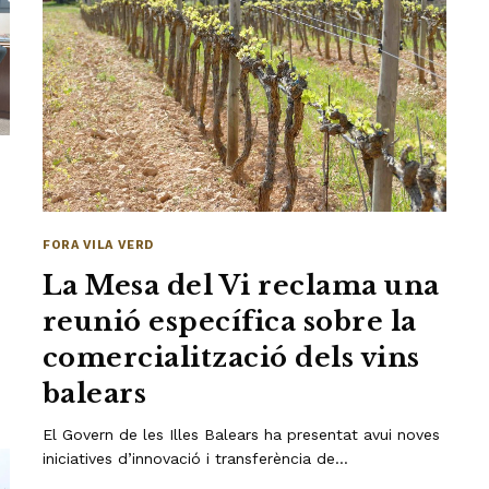
FORA VILA VERD
La Mesa del Vi reclama una
reunió específica sobre la
comercialització dels vins
balears
El Govern de les Illes Balears ha presentat avui noves
iniciatives d’innovació i transferència de…