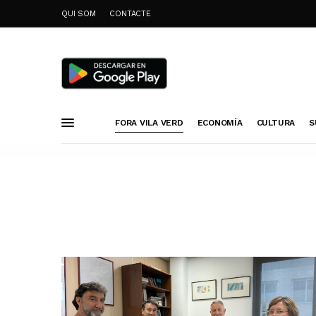
QUI SOM
CONTACTE
FORA VILA VERD
ECONOMÍA
CULTURA
S