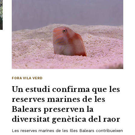
FORA VILA VERD
Un estudi confirma que les
reserves marines de les
Balears preserven la
diversitat genètica del raor
Les reserves marines de les Illes Balears contribueixen