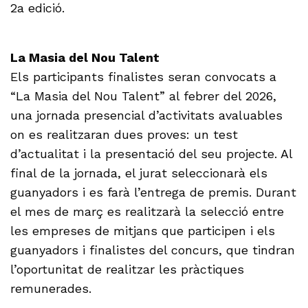
2a edició.
La Masia del Nou Talent
Els participants finalistes seran convocats a
“La Masia del Nou Talent” al febrer del 2026,
una jornada presencial d’activitats avaluables
on es realitzaran dues proves: un test
d’actualitat i la presentació del seu projecte. Al
final de la jornada, el jurat seleccionarà els
guanyadors i es farà l’entrega de premis. Durant
el mes de març es realitzarà la selecció entre
les empreses de mitjans que participen i els
guanyadors i finalistes del concurs, que tindran
l’oportunitat de realitzar les pràctiques
remunerades.