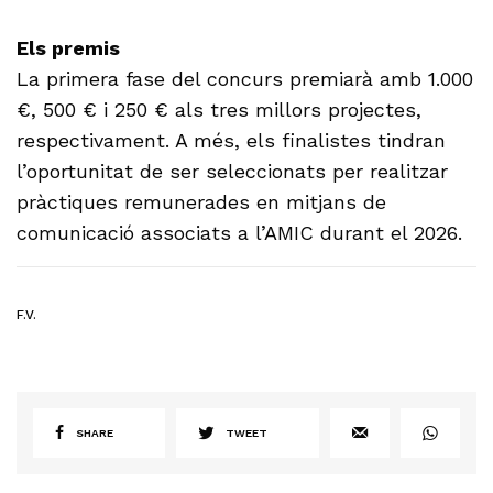
Els premis
La primera fase del concurs premiarà amb 1.000
€, 500 € i 250 € als tres millors projectes,
respectivament. A més, els finalistes tindran
l’oportunitat de ser seleccionats per realitzar
pràctiques remunerades en mitjans de
comunicació associats a l’AMIC durant el 2026.
F.V.
SHARE
TWEET