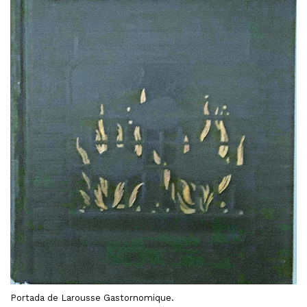
Portada de Larousse Gastornomique.