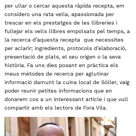
per ullar o cercar aquesta ràpida recepta, em
considero una rata vella, apassionada per
trescar en els prestatges de les llibreries i
fullejar els vells llibres empolsats pel temps, a
la recerca d’aquesta recepta que necessites
per aclarir; ingredients, protocols d’elaboració,
presentació de plats, el seu origen o la seva
història. Fa uns dies posant en pràctica els
meus mètodes de recerca per aglutinar
informació damunt la cuina local de Sóller, vaig
poder reunir petites informacions que en
donarem cos a un interessant article i que vull
compartir amb els lectors de Fora Vila.