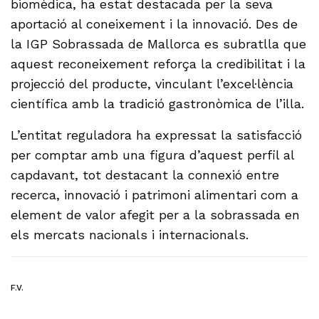
biomèdica, ha estat destacada per la seva
aportació al coneixement i la innovació. Des de
la IGP Sobrassada de Mallorca es subratlla que
aquest reconeixement reforça la credibilitat i la
projecció del producte, vinculant l’excel·lència
científica amb la tradició gastronòmica de l’illa.
L’entitat reguladora ha expressat la satisfacció
per comptar amb una figura d’aquest perfil al
capdavant, tot destacant la connexió entre
recerca, innovació i patrimoni alimentari com a
element de valor afegit per a la sobrassada en
els mercats nacionals i internacionals.
F.V.