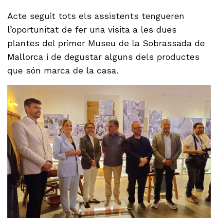
Acte seguit tots els assistents tengueren
l’oportunitat de fer una visita a les dues
plantes del primer Museu de la Sobrassada de
Mallorca i de degustar alguns dels productes
que són marca de la casa.