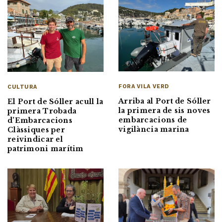
FORA VILA VERD
CULTURA
Arriba al Port de Sóller
El Port de Sóller acull la
la primera de sis noves
primera Trobada
embarcacions de
d’Embarcacions
vigilància marina
Clàssiques per
reivindicar el
patrimoni marítim