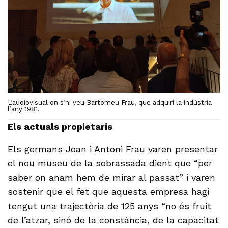
L’audiovisual on s’hi veu Bartomeu Frau, que adquirí la indústria
l’any 1981.
Els actuals propietaris
Els germans Joan i Antoni Frau varen presentar
el nou museu de la sobrassada dient que “per
saber on anam hem de mirar al passat” i varen
sostenir que el fet que aquesta empresa hagi
tengut una trajectòria de 125 anys “no és fruit
de l’atzar, sinó de la constància, de la capacitat