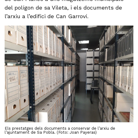
del polígon de sa Vileta, i els documents de
l’arxiu a l’edifici de Can Garroví.
Els prestatges dels documents a conservar de l’arxiu de
l’ajuntament de Sa Pobla. (Foto: Joan Payeras)