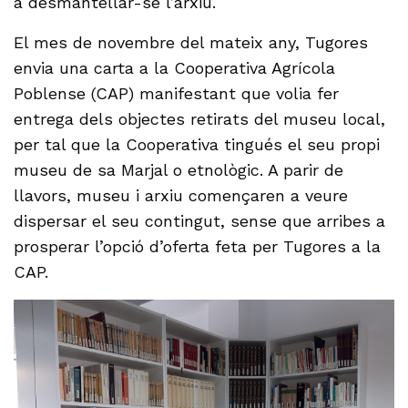
a desmantellar-se l’arxiu.
El mes de novembre del mateix any, Tugores
envia una carta a la Cooperativa Agrícola
Poblense (CAP) manifestant que volia fer
entrega dels objectes retirats del museu local,
per tal que la Cooperativa tingués el seu propi
museu de sa Marjal o etnològic. A parir de
llavors, museu i arxiu començaren a veure
dispersar el seu contingut, sense que arribes a
prosperar l’opció d’oferta feta per Tugores a la
CAP.