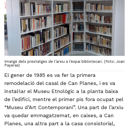
Imatge dels prestatges de l’arxiu a l’espai bibliotecari. (Foto: Joan
Payeras)
El gener de 1985 es va fer la primera
remodelació del casal de Can Planes, i es va
instal·lar el Museu Etnològic a la planta baixa
de l’edifici, mentre el primer pis fora ocupat pel
“Museu d’Art Contemporani”. Una part de l’arxiu
va quedar emmagatzemat, en caixes, a Can
Planes, una altra part a la casa consistorial,