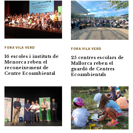
FORA VILA VERD
FORA VILA VERD
16 escoles i instituts de
25 centres escolars de
Menorca reben el
Mallorca reben el
reconeixement de
guardó de Centres
Centre Ecoambiental
Ecoambientals