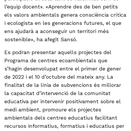
l’equip docent». «Aprendre des de ben petits
els valors ambientals genera consciència crítica
i ecologista en les generacions futures, el que
ens ajudarà a aconseguir un territori més
sostenible», ha afegit Sansó.
Es podran presentar aquells projectes del
Programa de centres ecoambientals que
s’hagin desenvolupat entre el primer de gener
de 2022 i el 10 d’octubre del mateix any. La
finalitat de la línia de subvencions és millorar
la capacitat d’intervenció de la comunitat
educativa per intervenir positivament sobre el
medi ambient, promoure els projectes
ambientals dels centres educatius facilitant
recursos informatius, formatius i educatius per