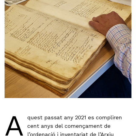
A
quest passat any 2021 es compliren
cent anys del començament de
l’ordenació i inventariat de l’Arxiu