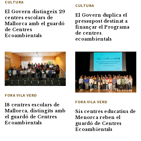
CULTURA
CULTURA
El Govern distingeix 29
El Govern duplica el
centres escolars de
pressupost destinat a
Mallorca amb el guardó
finançar el Programa
de Centres
de centres
Ecoambientals
ecoambientals
FORA VILA VERD
FORA VILA VERD
18 centres escolars de
Mallorca, distingits amb
Sis centres educatius de
el guardó de Centres
Menorca reben el
Ecoambientals
guardó de Centres
Ecoambientals