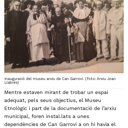
Inauguració del museu arxiu de Can Garroví. (Foto: Arxiu Joan
Llabrés)
Mentre estaven mirant de trobar un espai
adequat, pels seus objectius, el Museu
Etnològic i part de la documentació de l’arxiu
municipal, foren instal.lats a unes
dependències de Can Garroví a on hi havia el