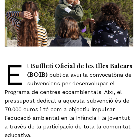
E
l
Butlletí Oficial de les Illes Balears
(BOIB)
publica avui la convocatòria de
subvencions per desenvolupar el
Programa de centres ecoambientals. Així, el
pressupost dedicat a aquesta subvenció és de
70.000 euros i té com a objectiu impulsar
l’educació ambiental en la infància i la joventut
a través de la participació de tota la comunitat
educativa.