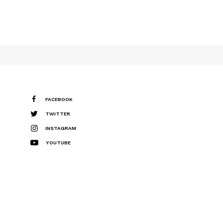
FACEBOOK
TWITTER
INSTAGRAM
YOUTUBE