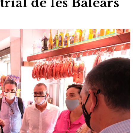
trial de les Balears