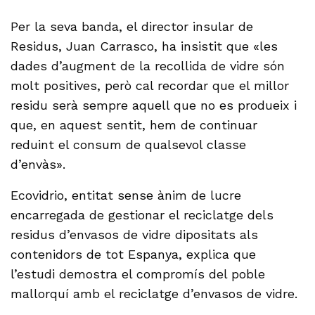
Per la seva banda, el director insular de
Residus, Juan Carrasco, ha insistit que «les
dades d’augment de la recollida de vidre són
molt positives, però cal recordar que el millor
residu serà sempre aquell que no es produeix i
que, en aquest sentit, hem de continuar
reduint el consum de qualsevol classe
d’envàs».
Ecovidrio, entitat sense ànim de lucre
encarregada de gestionar el reciclatge dels
residus d’envasos de vidre dipositats als
contenidors de tot Espanya, explica que
l’estudi demostra el compromís del poble
mallorquí amb el reciclatge d’envasos de vidre.