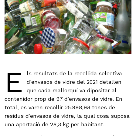
E
ls resultats de la recollida selectiva
d’envasos de vidre del 2021 detallen
que cada mallorquí va dipositar al
contenidor prop de 97 d’envasos de vidre. En
total, es varen recollir 25.998,98 tones de
residus d’envasos de vidre, la qual cosa suposa
una aportació de 28,3 kg per habitant.