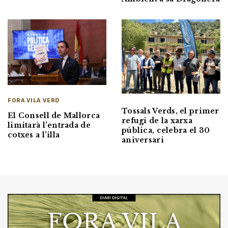
FORA VILA VERD
Tossals Verds, el primer
El Consell de Mallorca
refugi de la xarxa
limitarà l’entrada de
pública, celebra el 30
cotxes a l’illa
aniversari