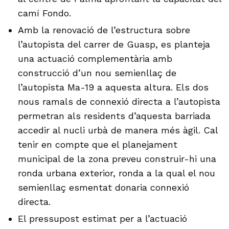
camí Fondo.
Amb la renovació de l’estructura sobre
l’autopista del carrer de Guasp, es planteja
una actuació complementària amb
construcció d’un nou semienllaç de
l’autopista Ma-19 a aquesta altura. Els dos
nous ramals de connexió directa a l’autopista
permetran als residents d’aquesta barriada
accedir al nucli urbà de manera més àgil. Cal
tenir en compte que el planejament
municipal de la zona preveu construir-hi una
ronda urbana exterior, ronda a la qual el nou
semienllaç esmentat donaria connexió
directa.
El pressupost estimat per a l’actuació