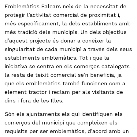
Emblemàtics Balears neix de la necessitat de
protegir l’activitat comercial de proximitat i,
més específicament, la dels establiments amb
més tradició dels municipis. Un dels objectius
d’aquest projecte és donar a conèixer la
singularitat de cada municipi a través dels seus
establiments emblemàtics. Tot i que la
iniciativa se centra en els comerços catalogats
la resta de teixit comercial se’n beneficia, ja
que els emblemàtics també funcionen com a
element tractor i reclam per als visitants de
dins i fora de les Illes.
Són els ajuntaments els qui identifiquen els
comerços del municipi que compleixen els
requisits per ser emblemàtics, d’acord amb un