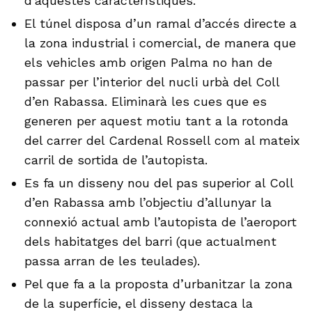
d’aquestes característiques.
El túnel disposa d’un ramal d’accés directe a
la zona industrial i comercial, de manera que
els vehicles amb origen Palma no han de
passar per l’interior del nucli urbà del Coll
d’en Rabassa. Eliminarà les cues que es
generen per aquest motiu tant a la rotonda
del carrer del Cardenal Rossell com al mateix
carril de sortida de l’autopista.
Es fa un disseny nou del pas superior al Coll
d’en Rabassa amb l’objectiu d’allunyar la
connexió actual amb l’autopista de l’aeroport
dels habitatges del barri (que actualment
passa arran de les teulades).
Pel que fa a la proposta d’urbanitzar la zona
de la superfície, el disseny destaca la