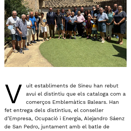
V
uit establiments de Sineu han rebut
avui el distintiu que els cataloga com a
comerços Emblemàtics Balears. Han
fet entrega dels distintius, el conseller
d’Empresa, Ocupació i Energia, Alejandro Sáenz
de San Pedro, juntament amb el batle de