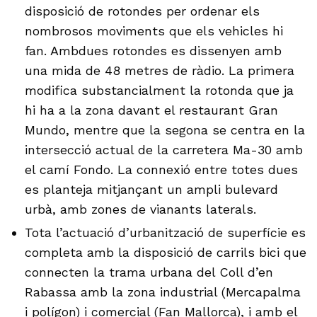
disposició de rotondes per ordenar els
nombrosos moviments que els vehicles hi
fan. Ambdues rotondes es dissenyen amb
una mida de 48 metres de ràdio. La primera
modifica substancialment la rotonda que ja
hi ha a la zona davant el restaurant Gran
Mundo, mentre que la segona se centra en la
intersecció actual de la carretera Ma-30 amb
el camí Fondo. La connexió entre totes dues
es planteja mitjançant un ampli bulevard
urbà, amb zones de vianants laterals.
Tota l’actuació d’urbanització de superfície es
completa amb la disposició de carrils bici que
connecten la trama urbana del Coll d’en
Rabassa amb la zona industrial (Mercapalma
i polígon) i comercial (Fan Mallorca), i amb el