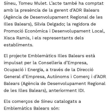
Sineu, Tomeu Mulet. L’acte també ha comptat
amb la presència de la gerent d’ADR Balears
(Agència de Desenvolupament Regional de les
Illes Balears), Silvia Delgado; la regidora de
Promoció Econòmica i Desenvolupament Local,
Xisca Ramis, i els representants dels
establiments.
El projecte Emblemàtics Illes Balears està
impulsat per la Conselleria d’Empresa,
Ocupació i Energia, a través de la Direcció
General d’Empresa, Autònoms i Comerç i d’ADR
Balears (Agència de Desenvolupament Regional
de les Illes Balears), anteriorment IDI.
Els comerços de Sineu catalogats a
Emblemàtics Balears són: