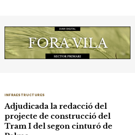
INFRAESTRUCTURES
Adjudicada la redacció del
projecte de construcció del
Tram I del segon cinturó de