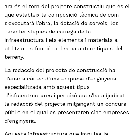
ara és el torn del projecte constructiu que és el
que estableix la composició tècnica de com
s’executarà l’obra, la dotació de serveis, les
característiques de càrrega de la
infraestructura i els elements i materials a
utilitzar en funció de les característiques del
terreny.
La redacció del projecte de construcció ha
d’anar a càrrec d’una empresa d’enginyeria
especialitzada amb aquest tipus
d’infraestructures i per això ara s’ha adjudicat
la redacció del projecte mitjançant un concurs
públic en el qual es presentaren cinc empreses
d’enginyeria.
Aquesta infraestructura que impulsa la