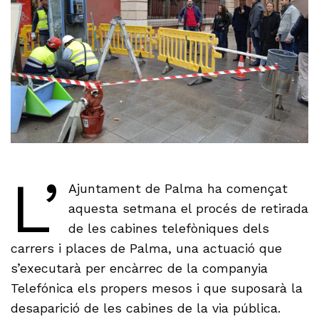
L’
Ajuntament de Palma ha començat
aquesta setmana el procés de retirada
de les cabines telefòniques dels
carrers i places de Palma, una actuació que
s’executarà per encàrrec de la companyia
Telefónica els propers mesos i que suposarà la
desaparició de les cabines de la via pública.