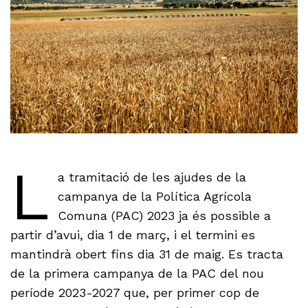
L
a tramitació de les ajudes de la
campanya de la Política Agrícola
Comuna (PAC) 2023 ja és possible a
partir d’avui, dia 1 de març, i el termini es
mantindrà obert fins dia 31 de maig. Es tracta
de la primera campanya de la PAC del nou
període 2023-2027 que, per primer cop de