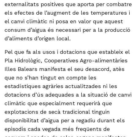
externalitats positives que aporta per combatre
els efectes de l’augment de les temperatures i
el canvi climàtic ni posa en valor que aquest
consum d’aigua és necessari per a la producció
d’aliments d’origen local.
Pel que fa als usos i dotacions que estableix el
Pla Hidrològic, Cooperatives Agro-alimentàries
Illes Balears manifesta el seu desacord, atès
que no s’han tingut en compte les
estadístiques agràries actualitzades ni les
dotacions d’ús adequades a la situació de canvi
climàtic que especialment requerirà que
explotacions de secà tradicional tinguin
disponibilitat d’aigua per a regadiu durant els
episodis cada vegada més freqüents de