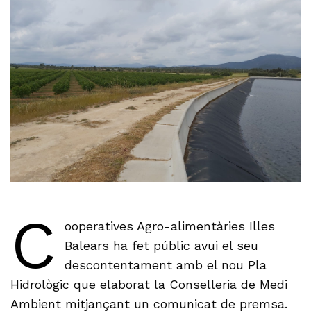
C
ooperatives Agro-alimentàries Illes
Balears ha fet públic avui el seu
descontentament amb el nou Pla
Hidrològic que elaborat la Conselleria de Medi
Ambient mitjançant un comunicat de premsa.