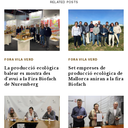
RELATED POSTS
FORA VILA VERD
FORA VILA VERD
La producció ecològica
Set empreses de
balear es mostra des
producció ecològica de
d’avui a la Fira Biofach
Mallorca aniran a la fira
de Nuremberg
Biofach