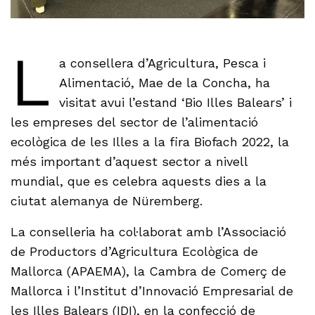
L
a consellera d’Agricultura, Pesca i
Alimentació, Mae de la Concha, ha
visitat avui l’estand ‘Bio Illes Balears’ i
les empreses del sector de l’alimentació
ecològica de les Illes a la fira Biofach 2022, la
més important d’aquest sector a nivell
mundial, que es celebra aquests dies a la
ciutat alemanya de Nüremberg.
La conselleria ha col·laborat amb l’Associació
de Productors d’Agricultura Ecològica de
Mallorca (APAEMA), la Cambra de Comerç de
Mallorca i l’Institut d’Innovació Empresarial de
les Illes Balears (IDI), en la confecció de