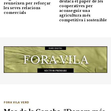
destaca el paper de les
reuneixen per reforçar
cooperatives per
les seves relacions
aconseguir una
comercials
agricultura més
competitiva i sostenible
FORA VILA VERD