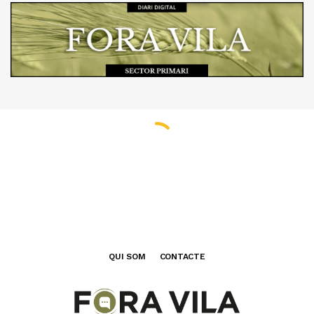
QUI SOM
CONTACTE