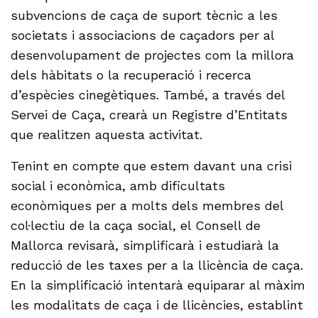
subvencions de caça de suport tècnic a les
societats i associacions de caçadors per al
desenvolupament de projectes com la millora
dels hàbitats o la recuperació i recerca
d’espècies cinegètiques. També, a través del
Servei de Caça, crearà un Registre d’Entitats
que realitzen aquesta activitat.
Tenint en compte que estem davant una crisi
social i econòmica, amb dificultats
econòmiques per a molts dels membres del
col·lectiu de la caça social, el Consell de
Mallorca revisarà, simplificarà i estudiarà la
reducció de les taxes per a la llicència de caça.
En la simplificació intentarà equiparar al màxim
les modalitats de caça i de llicències, establint