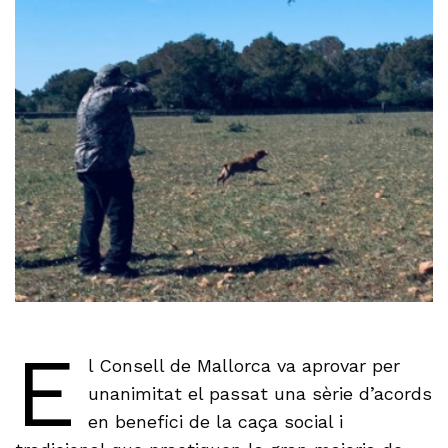
E
l Consell de Mallorca va aprovar per
unanimitat el passat una sèrie d’acords
en benefici de la caça social i