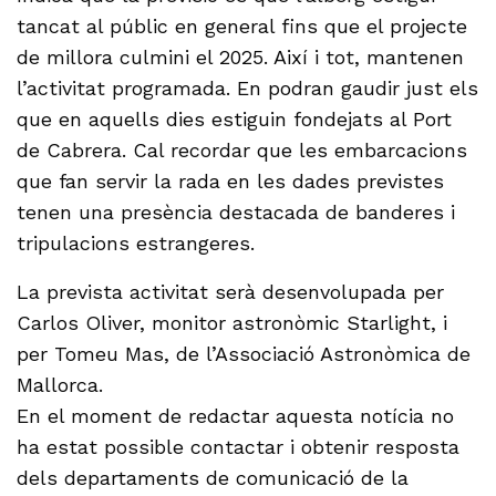
tancat al públic en general fins que el projecte
de millora culmini el 2025. Així i tot, mantenen
l’activitat programada. En podran gaudir just els
que en aquells dies estiguin fondejats al Port
de Cabrera. Cal recordar que les embarcacions
que fan servir la rada en les dades previstes
tenen una presència destacada de banderes i
tripulacions estrangeres.
La prevista activitat serà desenvolupada per
Carlos Oliver, monitor astronòmic Starlight, i
per Tomeu Mas, de l’Associació Astronòmica de
Mallorca.
En el moment de redactar aquesta notícia no
ha estat possible contactar i obtenir resposta
dels departaments de comunicació de la