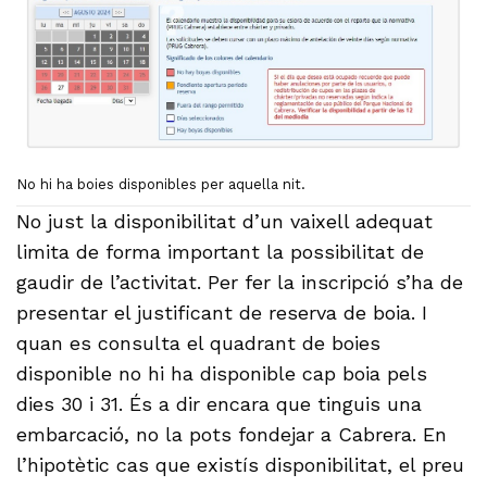
No hi ha boies disponibles per aquella nit.
No just la disponibilitat d’un vaixell adequat
limita de forma important la possibilitat de
gaudir de l’activitat. Per fer la inscripció s’ha de
presentar el justificant de reserva de boia. I
quan es consulta el quadrant de boies
disponible no hi ha disponible cap boia pels
dies 30 i 31. És a dir encara que tinguis una
embarcació, no la pots fondejar a Cabrera. En
l’hipotètic cas que existís disponibilitat, el preu