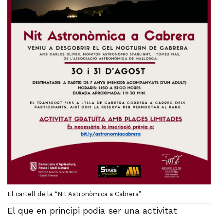
El cartell de la “Nit Astronòmica a Cabrera”
El que en principi podia ser una activitat