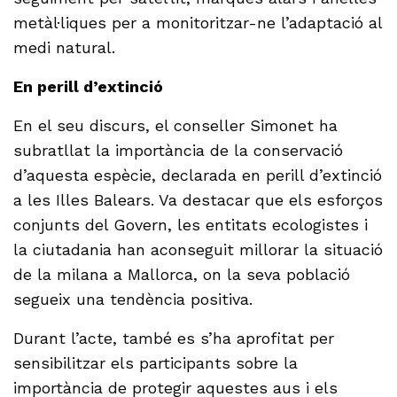
metàl·liques per a monitoritzar-ne l’adaptació al
medi natural.
En perill d’extinció
En el seu discurs, el conseller Simonet ha
subratllat la importància de la conservació
d’aquesta espècie, declarada en perill d’extinció
a les Illes Balears. Va destacar que els esforços
conjunts del Govern, les entitats ecologistes i
la ciutadania han aconseguit millorar la situació
de la milana a Mallorca, on la seva població
segueix una tendència positiva.
Durant l’acte, també es s’ha aprofitat per
sensibilitzar els participants sobre la
importància de protegir aquestes aus i els