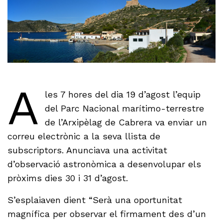
A
les 7 hores del dia 19 d’agost l’equip
del Parc Nacional marítimo-terrestre
de l’Arxipèlag de Cabrera va enviar un
correu electrònic a la seva llista de
subscriptors. Anunciava una activitat
d’observació astronòmica a desenvolupar els
pròxims dies 30 i 31 d’agost.
S’esplaiaven dient “Serà una oportunitat
magnífica per observar el firmament des d’un