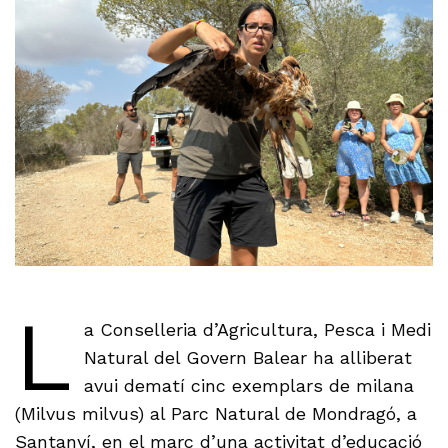
L
a Conselleria d’Agricultura, Pesca i Medi
Natural del Govern Balear ha alliberat
avui dematí cinc exemplars de milana
(Milvus milvus) al Parc Natural de Mondragó, a
Santanyí, en el marc d’una activitat d’educació