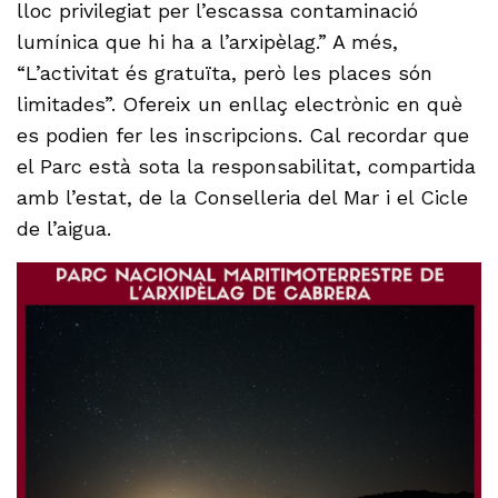
lloc privilegiat per l’escassa contaminació
lumínica que hi ha a l’arxipèlag.” A més,
“L’activitat és gratuïta, però les places són
limitades”. Ofereix un enllaç electrònic en què
es podien fer les inscripcions. Cal recordar que
el Parc està sota la responsabilitat, compartida
amb l’estat, de la Conselleria del Mar i el Cicle
de l’aigua.