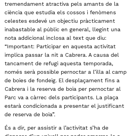
tremendament atractiva pels amants de la
ciència que estudia els cossos i fenòmens
celestes esdevé un objectiu pràcticament
inabastable al públic en general, llegint una
nota addicional inclosa al text que diu:
“Important: Participar en aquesta activitat
implica passar la nit a Cabrera. A causa del
tancament de refugi aquesta temporada,
només serà possible pernoctar a l’illa al camp
de boies de fondeig. El desplaçament fins a
Cabrera i la reserva de boia per pernoctar al
Parc va a càrrec dels participants. La plaça
estarà condicionada a presentar el justificant
de reserva de boia”.
És a dir, per assistir a l’activitat s’ha de