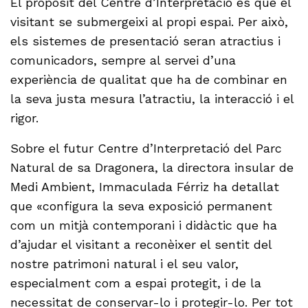
El propòsit del Centre d’Interpretació és que el
visitant se submergeixi al propi espai. Per això,
els sistemes de presentació seran atractius i
comunicadors, sempre al servei d’una
experiència de qualitat que ha de combinar en
la seva justa mesura l’atractiu, la interacció i el
rigor.
Sobre el futur Centre d’Interpretació del Parc
Natural de sa Dragonera, la directora insular de
Medi Ambient, Immaculada Férriz ha detallat
que «configura la seva exposició permanent
com un mitjà contemporani i didàctic que ha
d’ajudar el visitant a reconèixer el sentit del
nostre patrimoni natural i el seu valor,
especialment com a espai protegit, i de la
necessitat de conservar-lo i protegir-lo. Per tot