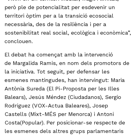
però ple de potencialitat per esdevenir un
territori òptim per a la transició ecosocial
necessària, des de la resiliència i per a
sostenibilitat real social, ecològica i econòmica”,
conclouen.
El debat ha començat amb la intervenció
de Margalida Ramis, en nom dels promotors de
la iniciativa. Tot seguit, per defensar les
esmenes mantingudes, han intervingut: Maria
Antònia Sureda (El Pi-Proposta per les Illes
Balears), Jesús Méndez (Ciudadanos), Sergio
Rodríguez (VOX-Actua Baleares), Josep
Castells (Mixt-MÉS per Menorca) i Antoni
Costa(Popular). Per posicionar-se respecte de
les esmenes dels altres grups parlamentaris