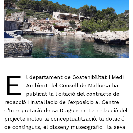
E
l departament de Sostenibilitat i Medi
Ambient del Consell de Mallorca ha
publicat la licitació del contracte de
redacció i instal·lació de l’exposició al Centre
d’Interpretació de sa Dragonera. La redacció del
projecte inclou la conceptualització, la dotació
de continguts, el disseny museogràfic i la seva