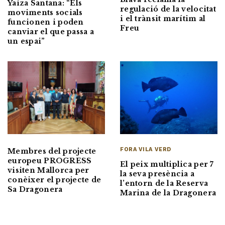
Yaiza Santana: “Els
regulació de la velocitat
moviments socials
i el trànsit marítim al
funcionen i poden
Freu
canviar el que passa a
un espai”
FORA VILA VERD
Membres del projecte
europeu PROGRESS
El peix multiplica per 7
visiten Mallorca per
la seva presència a
conèixer el projecte de
l’entorn de la Reserva
Sa Dragonera
Marina de la Dragonera