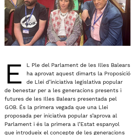
E
L Ple del Parlament de les Illes Balears
ha aprovat aquest dimarts la Proposició
de Llei d’iniciativa legislativa popular
de benestar per a les generacions presents i
futures de les Illes Balears presentada pel
GOB. És la primera vegada que una Llei
proposada per iniciativa popular s’aprova al
Parlament i és la primera a l’Estat espanyol
que introdueix el concepte de les generacions