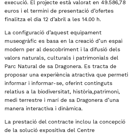
execució. El projecte està valorat en 49.586,78
euros i el termini de presentació d’ofertes
finalitza el dia 12 d’abril a les 14.00 h.
La configuració d’aquest equipament
museogràfic es basa en la creació d’un espai
modern per al descobriment i la difusió dels
valors naturals, culturals i patrimonials del
Parc Natural de sa Dragonera. Es tracta de
proposar una experiència atractiva que permeti
informar i informar-se, oferint continguts
relatius a la biodiversitat, història,patrimoni,
medi terrestre i marí de sa Dragonera d’una
manera interactiva i dinàmica.
La prestació del contracte inclou la concepció
de la solució expositiva del Centre