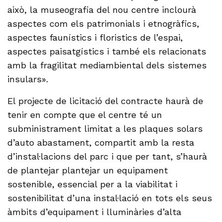
això, la museografia del nou centre inclourà
aspectes com els patrimonials i etnogràfics,
aspectes faunístics i floristics de l’espai,
aspectes paisatgístics i també els relacionats
amb la fragilitat mediambiental dels sistemes
insulars».
El projecte de licitació del contracte haurà de
tenir en compte que el centre té un
subministrament limitat a les plaques solars
d’auto abastament, compartit amb la resta
d’instal·lacions del parc i que per tant, s’haurà
de plantejar plantejar un equipament
sostenible, essencial per a la viabilitat i
sostenibilitat d’una instal·lació en tots els seus
àmbits d’equipament i lluminàries d’alta