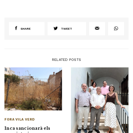
SHARE
TWEET
RELATED POSTS
FORA VILA VERD
Inca sancionarà els