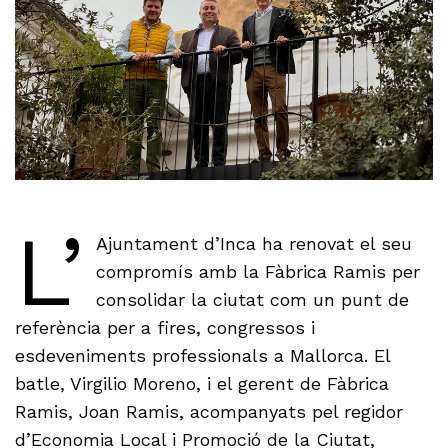
L’
Ajuntament d’Inca ha renovat el seu
compromís amb la Fàbrica Ramis per
consolidar la ciutat com un punt de
referència per a fires, congressos i
esdeveniments professionals a Mallorca. El
batle, Virgilio Moreno, i el gerent de Fàbrica
Ramis, Joan Ramis, acompanyats pel regidor
d’Economia Local i Promoció de la Ciutat,