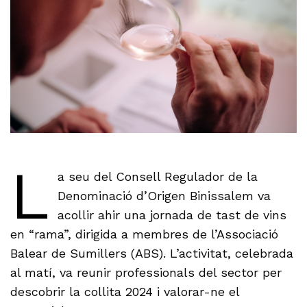
L
a seu del Consell Regulador de la
Denominació d’Origen Binissalem va
acollir ahir una jornada de tast de vins
en “rama”, dirigida a membres de l’Associació
Balear de Sumillers (ABS). L’activitat, celebrada
al matí, va reunir professionals del sector per
descobrir la collita 2024 i valorar-ne el