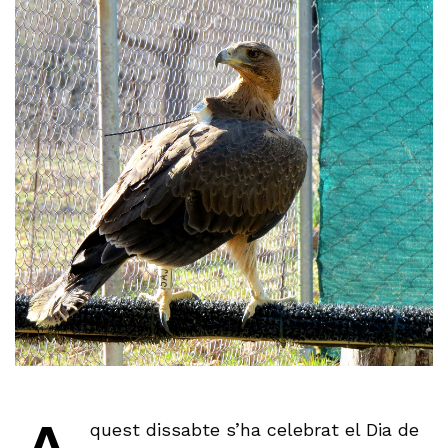
quest dissabte s’ha celebrat el Dia de