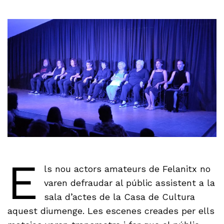
E
ls nou actors amateurs de Felanitx no
varen defraudar al públic assistent a la
sala d’actes de la Casa de Cultura
aquest diumenge. Les escenes creades per ells